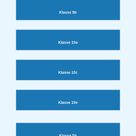
Klasse 9b
Klasse 10a
Klasse 10c
Klasse 10e
Klasse 5b