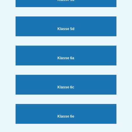
Klasse 5d
Klasse 6a
Klasse 6c
Klasse 6e