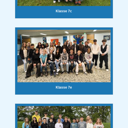
Klasse 7c
Klasse 7e