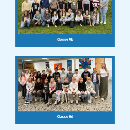
Klasse 6b
Klasse 6d