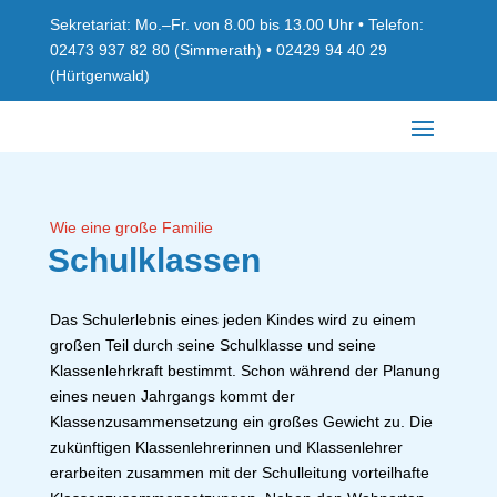
Sekretariat: Mo.–Fr. von 8.00 bis 13.00 Uhr • Telefon:
02473 937 82 80 (Simmerath) • 02429 94 40 29
(Hürtgenwald)
Wie eine große Familie
Schulklassen
Das Schulerlebnis eines jeden Kindes wird zu einem
großen Teil durch seine Schulklasse und seine
Klassenlehrkraft bestimmt. Schon während der Planung
eines neuen Jahrgangs kommt der
Klassenzusammensetzung ein großes Gewicht zu. Die
zukünftigen Klassenlehrerinnen und Klassenlehrer
erarbeiten zusammen mit der Schulleitung vorteilhafte