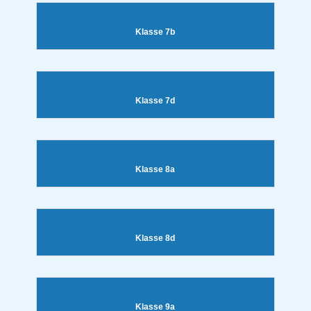
Klasse 7b
Klasse 7d
Klasse 8a
Klasse 8d
Klasse 9a