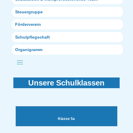
Steuergruppe
Förderverein
Schulpflegschaft
Organigramm
Unsere Schulklassen
Klasse 5a