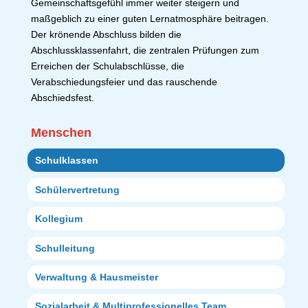
Gemeinschaftsgefühl immer weiter steigern und
maßgeblich zu einer guten Lernatmosphäre beitragen.
Der krönende Abschluss bilden die
Abschlussklassenfahrt, die zentralen Prüfungen zum
Erreichen der Schulabschlüsse, die
Verabschiedungsfeier und das rauschende
Abschiedsfest.
Menschen
Schulklassen
Schülervertretung
Kollegium
Schulleitung
Verwaltung & Hausmeister
Sozialarbeit & Multiprofessionelles Team