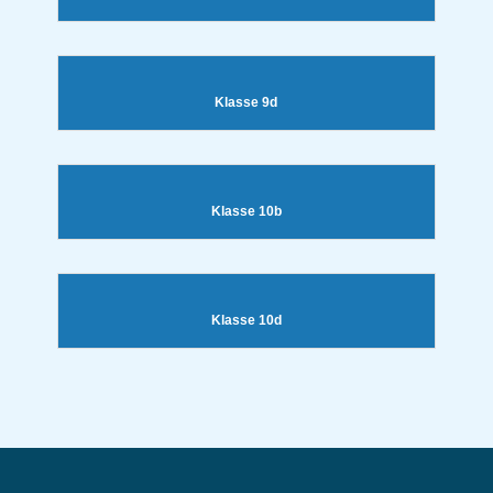
Klasse 9d
Klasse 10b
Klasse 10d