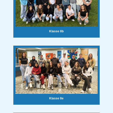
Klasse 8b
Klasse 8e