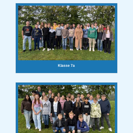
Klasse 7a