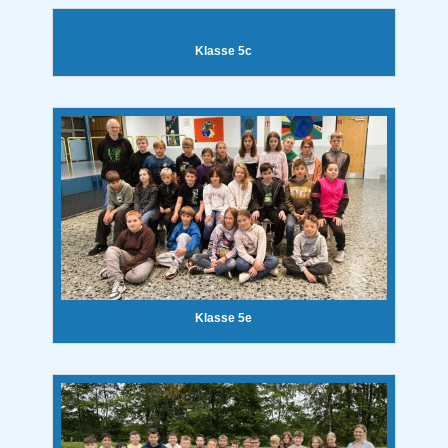
Klasse 5c
Klasse 5e