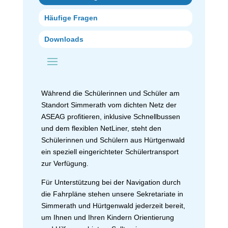
Häufige Fragen
Downloads
Während die Schülerinnen und Schüler am
Standort Simmerath vom dichten Netz der
ASEAG profitieren, inklusive Schnellbussen
und dem flexiblen NetLiner, steht den
Schülerinnen und Schülern aus Hürtgenwald
ein speziell eingerichteter Schülertransport
zur Verfügung.
Für Unterstützung bei der Navigation durch
die Fahrpläne stehen unsere Sekretariate in
Simmerath und Hürtgenwald jederzeit bereit,
um Ihnen und Ihren Kindern Orientierung