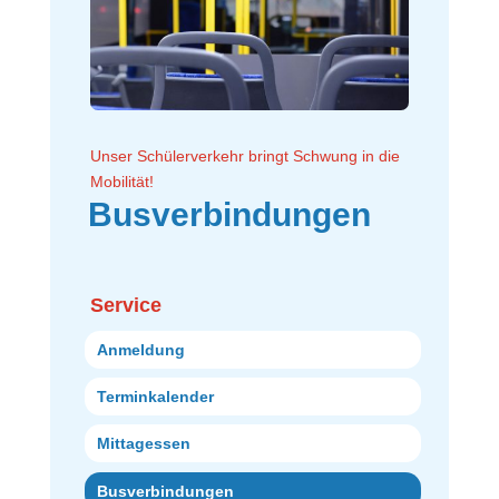
Unser Schülerverkehr bringt Schwung in die
Mobilität!
Busverbindungen
Service
Anmeldung
Terminkalender
Mittagessen
Busverbindungen