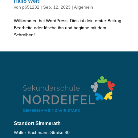
Hallo Welt!
von
p651232
|
Sep. 12, 2023
|
Allgemein
Willkommen bei WordPress. Dies ist dein erster Beitrag.
Bearbeite oder lösche ihn und beginne mit dem
Schreiben!
Standort Simmerath
Walter-Bachmann-Straße 40